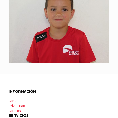
INFORMACIÓN
Contacto
Privacidad
Cookies
SERVICIOS