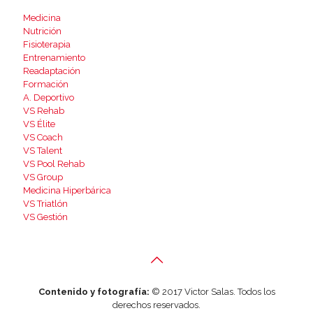
Medicina
Nutrición
Fisioterapia
Entrenamiento
Readaptación
Formación
A. Deportivo
VS Rehab
VS Élite
VS Coach
VS Talent
VS Pool Rehab
VS Group
Medicina Hiperbárica
VS Triatlón
VS Gestión
Contenido y fotografía:
© 2017 Victor Salas. Todos los
derechos reservados.