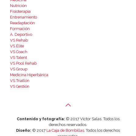
Nutrición
Fisioterapia
Entrenamiento
Readaptación
Formación
A. Deportivo
VS Rehab
VS Élite
VS Coach
VS Talent
VS Pool Rehab
VS Group
Medicina Hiperbárica
VS Triatlón
VS Gestión
Contenido y fotografía:
© 2017 Victor Salas. Todos los
derechos reservados.
Diseño:
© 2017
La Caja de Bombillas
. Todos los derechos