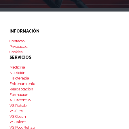
INFORMACIÓN
Contacto
Privacidad
Cookies
SERVICIOS
Medicina
Nutrición
Fisioterapia
Entrenamiento
Readaptación
Formación
A. Deportivo
VS Rehab
VS Élite
VS Coach
VS Talent
VS Pool Rehab